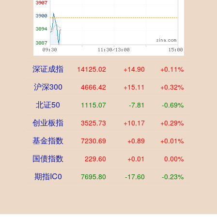
深证成指
14125.02
+14.90
+0.11%
沪深300
4666.42
+15.11
+0.32%
北证50
1115.07
-7.81
-0.69%
创业板指
3525.73
+10.17
+0.29%
基金指数
7230.69
+0.89
+0.01%
国债指数
229.60
+0.01
0.00%
期指IC0
7695.80
-17.60
-0.23%