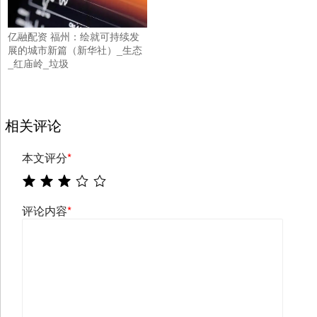
亿融配资 福州：绘就可持续发
展的城市新篇（新华社）_生态
_红庙岭_垃圾
相关评论
本文评分
*
评论内容
*