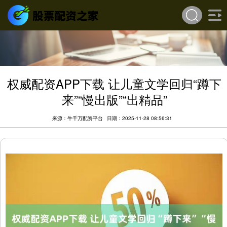
权威配资APP下载 让儿童文学回归“蹲下
来”“慢出版”“出精品”
来源：牛千万配资平台
日期：2025-11-28 08:56:31