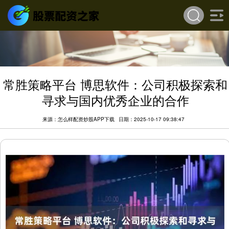
常胜策略平台 博思软件：公司积极探索和
寻求与国内优秀企业的合作
来源：怎么样配资炒股APP下载
日期：2025-10-17 09:38:47