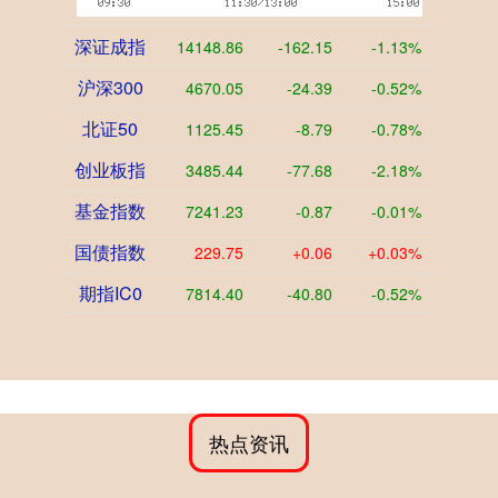
深证成指
14148.86
-162.15
-1.13%
沪深300
4670.05
-24.39
-0.52%
北证50
1125.45
-8.79
-0.78%
创业板指
3485.44
-77.68
-2.18%
基金指数
7241.23
-0.87
-0.01%
国债指数
229.75
+0.06
+0.03%
期指IC0
7814.40
-40.80
-0.52%
热点资讯