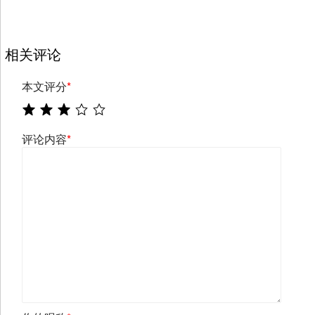
相关评论
本文评分
*
评论内容
*