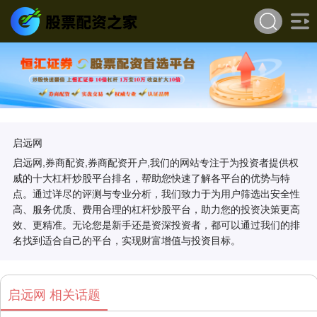
启远网
启远网,券商配资,券商配资开户,我们的网站专注于为投资者提供权
威的十大杠杆炒股平台排名，帮助您快速了解各平台的优势与特
点。通过详尽的评测与专业分析，我们致力于为用户筛选出安全性
高、服务优质、费用合理的杠杆炒股平台，助力您的投资决策更高
效、更精准。无论您是新手还是资深投资者，都可以通过我们的排
名找到适合自己的平台，实现财富增值与投资目标。
启远网 相关话题