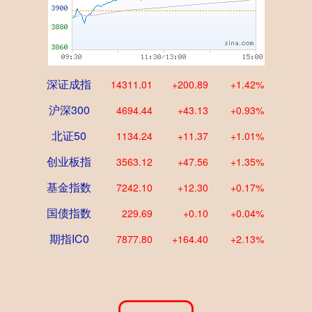
深证成指
14311.01
+200.89
+1.42%
沪深300
4694.44
+43.13
+0.93%
北证50
1134.24
+11.37
+1.01%
创业板指
3563.12
+47.56
+1.35%
基金指数
7242.10
+12.30
+0.17%
国债指数
229.69
+0.10
+0.04%
期指IC0
7877.80
+164.40
+2.13%