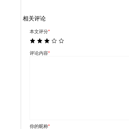
相关评论
本文评分
*
评论内容
*
你的昵称
*