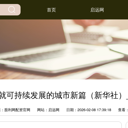
首页
启远网
就可持续发展的城市新篇（新华社）
源：股利网配资官网
网站：启远网
日期：2026-02-08 17:39:18
查看：