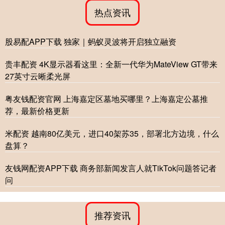
热点资讯
股易配APP下载 独家｜蚂蚁灵波将开启独立融资
贵丰配资 4K显示器看这里：全新一代华为MateView GT带来
27英寸云晰柔光屏
粤友钱配资官网 上海嘉定区墓地买哪里？上海嘉定公墓推
荐，最新价格更新
米配资 越南80亿美元，进口40架苏35，部署北方边境，什么
盘算？
友钱网配资APP下载 商务部新闻发言人就TikTok问题答记者
问
推荐资讯