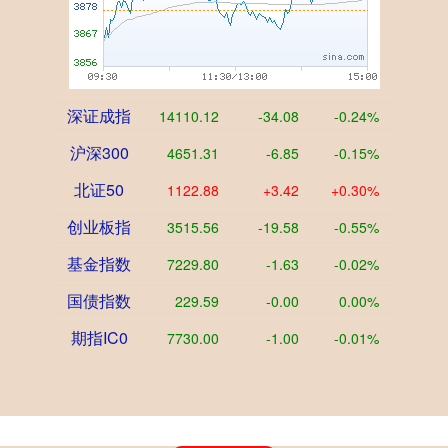
深证成指
14110.12
-34.08
-0.24%
沪深300
4651.31
-6.85
-0.15%
北证50
1122.88
+3.42
+0.30%
创业板指
3515.56
-19.58
-0.55%
基金指数
7229.80
-1.63
-0.02%
国债指数
229.59
-0.00
0.00%
期指IC0
7730.00
-1.00
-0.01%