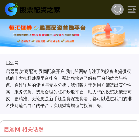
启远网
启远网,券商配资,券商配资开户,我们的网站专注于为投资者提供权
威的十大杠杆炒股平台排名，帮助您快速了解各平台的优势与特
点。通过详尽的评测与专业分析，我们致力于为用户筛选出安全性
高、服务优质、费用合理的杠杆炒股平台，助力您的投资决策更高
效、更精准。无论您是新手还是资深投资者，都可以通过我们的排
名找到适合自己的平台，实现财富增值与投资目标。
启远网 相关话题