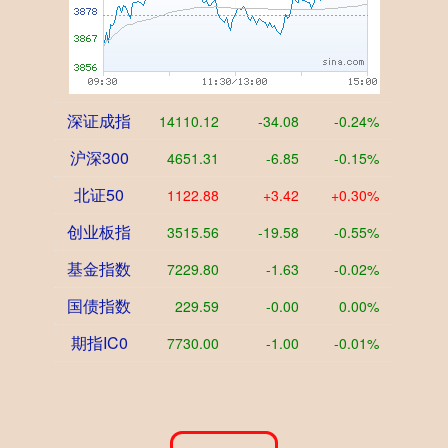
深证成指
14110.12
-34.08
-0.24%
沪深300
4651.31
-6.85
-0.15%
北证50
1122.88
+3.42
+0.30%
创业板指
3515.56
-19.58
-0.55%
基金指数
7229.80
-1.63
-0.02%
国债指数
229.59
-0.00
0.00%
期指IC0
7730.00
-1.00
-0.01%